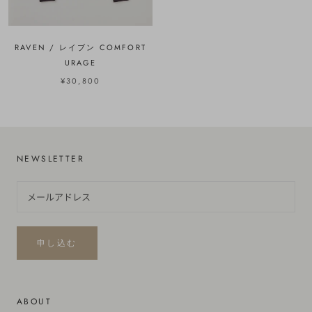
RAVEN / レイブン COMFORT
URAGE
¥30,800
NEWSLETTER
申し込む
ABOUT