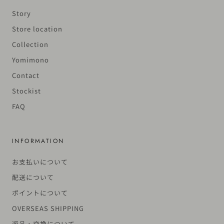
Story
Store location
Collection
Yomimono
Contact
Stockist
FAQ
INFORMATION
お支払いについて
配送について
ポイントについて
OVERSEAS SHIPPING
返品・交換について