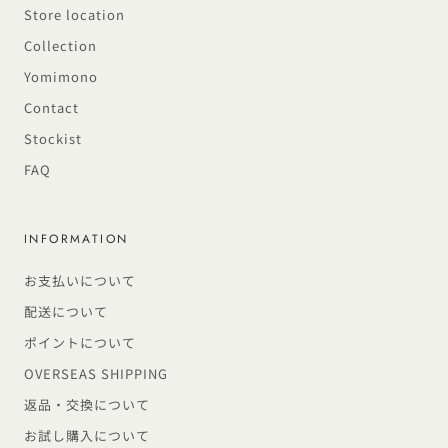
Store location
Collection
Yomimono
Contact
Stockist
FAQ
INFORMATION
お支払いについて
配送について
ポイントについて
OVERSEAS SHIPPING
返品・交換について
お試し購入について