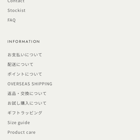
Contact
Stockist
FAQ
INFORMATION
お支払いについて
配送について
ポイントについて
OVERSEAS SHIPPING
返品・交換について
お試し購入について
ギフトラッピング
Size guide
Product care