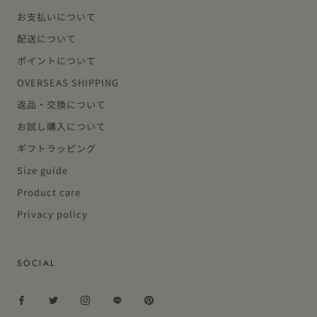
お支払いについて
配送について
ポイントについて
OVERSEAS SHIPPING
返品・交換について
お試し購入について
ギフトラッピング
Size guide
Product care
Privacy policy
SOCIAL