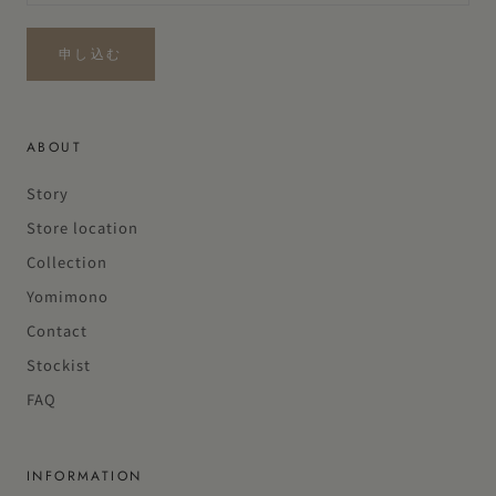
申し込む
ABOUT
Story
Store location
Collection
Yomimono
Contact
Stockist
FAQ
INFORMATION