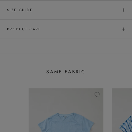
SIZE GUIDE
PRODUCT CARE
SAME FABRIC