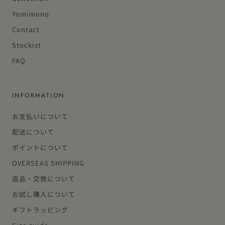
Yomimono
Contact
Stockist
FAQ
INFORMATION
お支払いについて
配送について
ポイントについて
OVERSEAS SHIPPING
返品・交換について
お試し購入について
ギフトラッピング