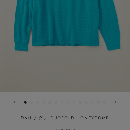
DAN / ダン DUOFOLD HONEYCOMB