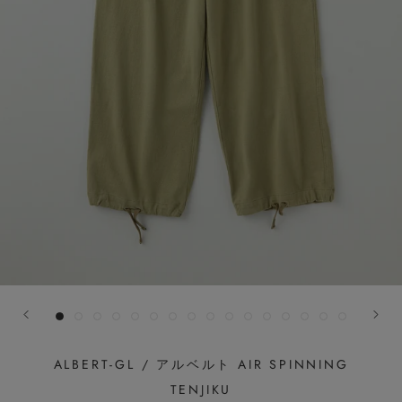
ALBERT-GL / アルベルト AIR SPINNING
TENJIKU