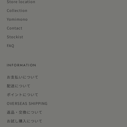
Store location
Collection
Yomimono
Contact
Stockist
FAQ
INFORMATION
お支払いについて
配送について
ポイントについて
OVERSEAS SHIPPING
返品・交換について
お試し購入について