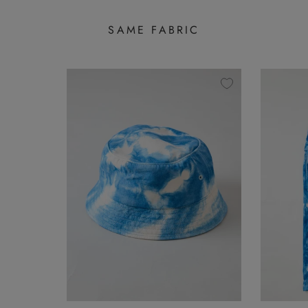
SAME FABRIC