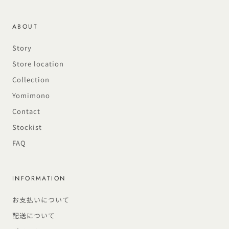
ABOUT
Story
Store location
Collection
Yomimono
Contact
Stockist
FAQ
INFORMATION
お支払いについて
配送について