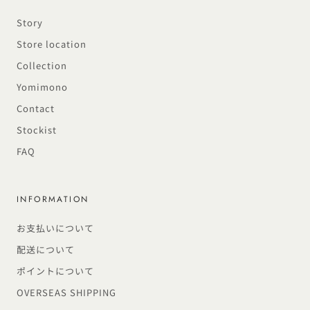
Story
Store location
Collection
Yomimono
Contact
Stockist
FAQ
INFORMATION
お支払いについて
配送について
ポイントについて
OVERSEAS SHIPPING