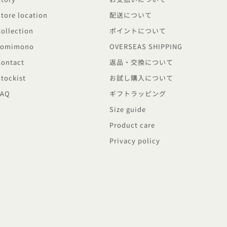
Store location
配送について
Collection
ポイントについて
Yomimono
OVERSEAS SHIPPING
Contact
返品・交換について
Stockist
お試し購入について
FAQ
ギフトラッピング
Size guide
Product care
Privacy policy