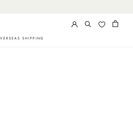
VERSEAS SHIPPING
VERSEAS SHIPPING