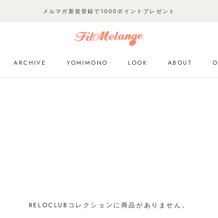
メルマガ新規登録で1000ポイントプレゼント
ARCHIVE
YOMIMONO
LOOK
ABOUT
O
ARCHIVE
YOMIMONO
LOOK
O
RELOCLUBコレクションに商品がありません。