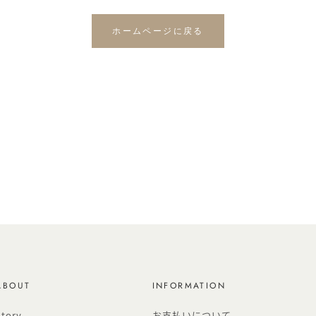
ホームページに戻る
ABOUT
INFORMATION
Story
お支払いについて