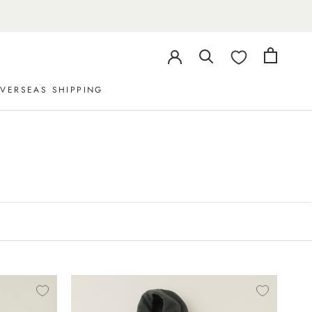
VERSEAS SHIPPING
VERSEAS SHIPPING