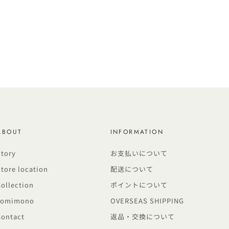
ABOUT
INFORMATION
Story
お支払いについて
Store location
配送について
Collection
ポイントについて
Yomimono
OVERSEAS SHIPPING
Contact
返品・交換について