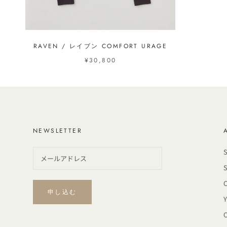
RAVEN / レイブン COMFORT URAGE
¥30,800
NEWSLETTER
申し込む