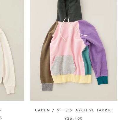
ル
CADEN / ケーデン ARCHIVE FABRIC
GE
¥26,400