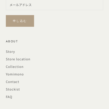
申し込む
ABOUT
Story
Store location
Collection
Yomimono
Contact
Stockist
FAQ