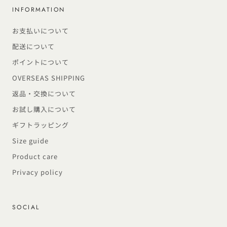
INFORMATION
お支払いについて
配送について
ポイントについて
OVERSEAS SHIPPING
返品・交換について
お試し購入について
ギフトラッピング
Size guide
Product care
Privacy policy
SOCIAL