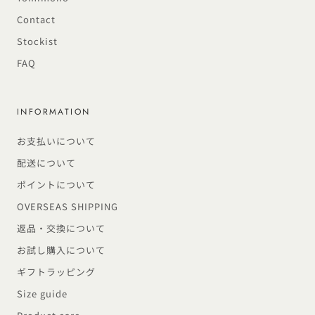
Contact
Stockist
FAQ
INFORMATION
お支払いについて
配送について
ポイントについて
OVERSEAS SHIPPING
返品・交換について
お試し購入について
ギフトラッピング
Size guide