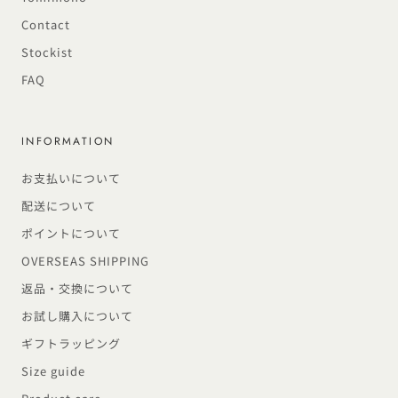
Contact
Stockist
FAQ
INFORMATION
お支払いについて
配送について
ポイントについて
OVERSEAS SHIPPING
返品・交換について
お試し購入について
ギフトラッピング
Size guide