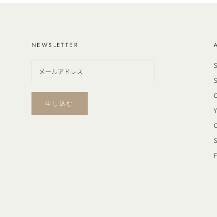
NEWSLETTER
申し込む