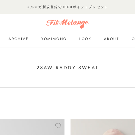
メルマガ新規登録で1000ポイントプレゼント
ARCHIVE
YOMIMONO
LOOK
ABOUT
O
ARCHIVE
YOMIMONO
LOOK
O
23AW RADDY SWEAT