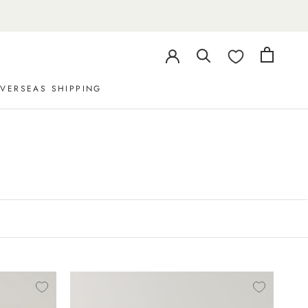
VERSEAS SHIPPING
VERSEAS SHIPPING