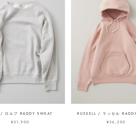
 / ロルフ RADDY SWEAT
RUSSELL / ラッセル RADD
¥31,900
¥36,300