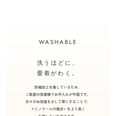
WASHABLE
洗うほどに、
愛着がわく。
防縮加工を施しているため、
ご家庭の洗濯機でお手入れが可能です。
日々のお洗濯を少し丁寧にすることで、
メリノウールの風合いをより長く