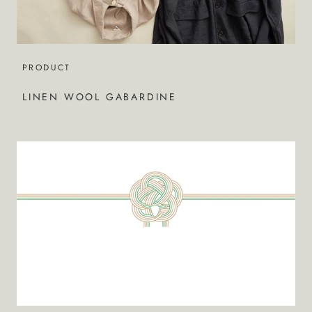
PRODUCT
LINEN WOOL GABARDINE