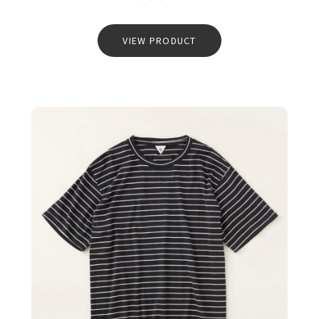
VIEW PRODUCT