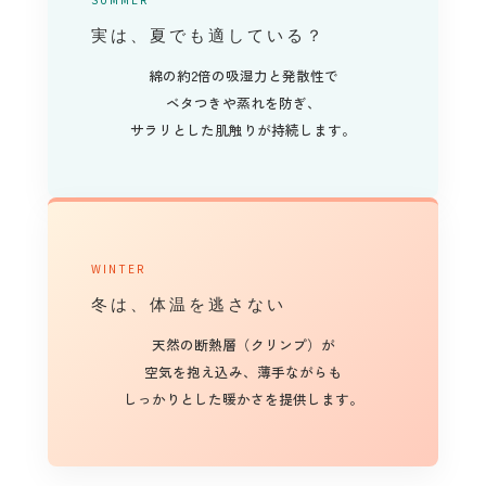
実は、夏でも適している？
綿の約2倍の吸湿力と発散性で
ベタつきや蒸れを防ぎ、
サラリとした肌触りが持続します。
WINTER
冬は、体温を逃さない
天然の断熱層（クリンプ）が
空気を抱え込み、薄手ながらも
しっかりとした暖かさを提供します。