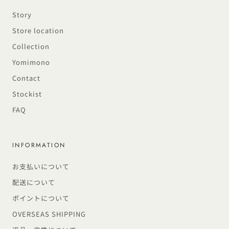
Story
Store location
Collection
Yomimono
Contact
Stockist
FAQ
INFORMATION
お支払いについて
配送について
ポイントについて
OVERSEAS SHIPPING