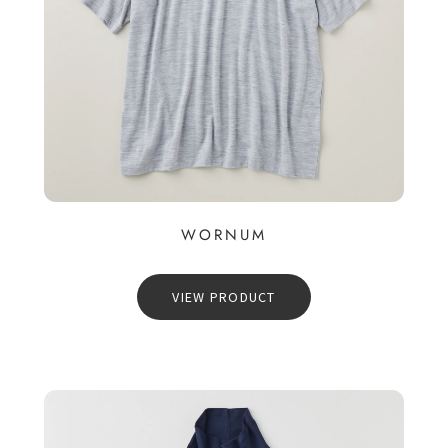
WORNUM
VIEW PRODUCT