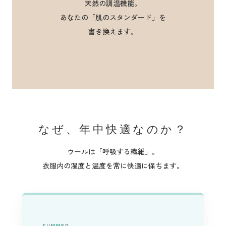
天然の調温機能。
あなたの「肌のスタンダード」を
書き換えます。
なぜ、年中快適なのか？
ウールは「呼吸する繊維」。
衣服内の湿度と温度を常に快適に保ちます。
SUMMER