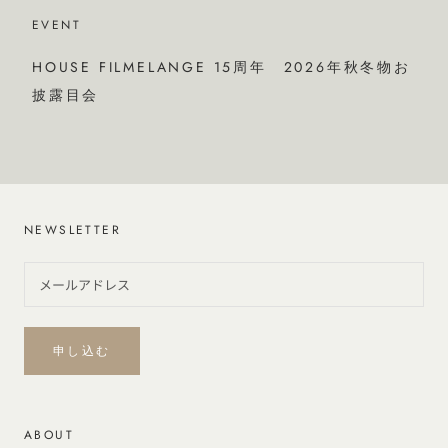
EVENT
HOUSE FILMELANGE 15周年 2026年秋冬物お
披露目会
NEWSLETTER
申し込む
ABOUT