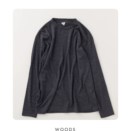
WOODS