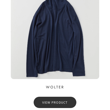
WOLTER
VIEW PRODUCT