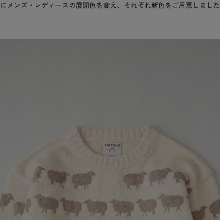
にメンズ・レディースの展開色を変え、それぞれ新色をご用意しました