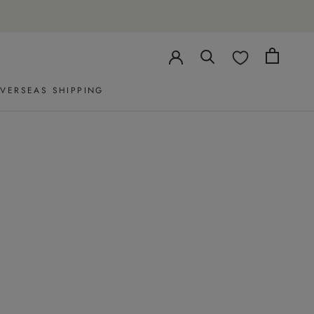
VERSEAS SHIPPING
VERSEAS SHIPPING