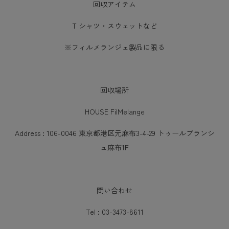
回収アイテム
T シャツ・スウェットなど
※フィルメランジェ製品に限る
回収場所
HOUSE FilMelange
Address : 106-0046 東京都港区元麻布3-4-29 トゥールブランシ
ュ麻布1F
問い合わせ
Tel : 03-3473-8611