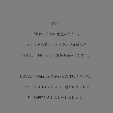
是非、
『私はこんなに着込んだぞ！』
という愛あるフィルメランジェ製品を
HOUSE FilMelnage にお持ち込みください。
HOUSE FilMelange で着込んだ洋服について、
“Re TeeSHIRTS”によって新たにうまれる
TeeSHIRTS のお話しをしましょう。