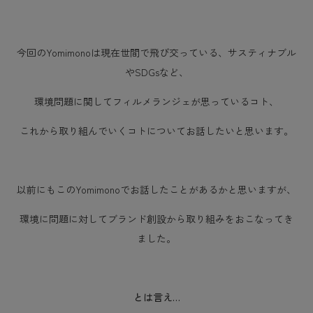
今回のYomimonoは現在世間で飛び交っている、サスティナブル
やSDGsなど、
環境問題に関してフィルメランジェが思っているコト、
これから取り組んでいくコトについてお話したいと思います。
以前にもこのYomimonoでお話したことがあるかと思いますが、
環境に問題に対して
ブランド創設から取り組みをおこなってき
ました。
とは言え…