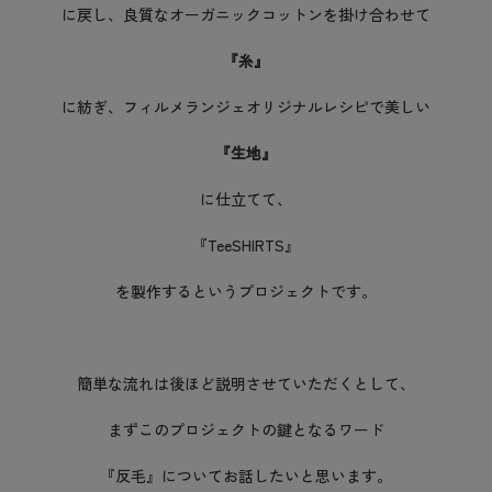
に戻し、良質なオーガニックコットンを掛け合わせて
『糸』
に紡ぎ、フィルメランジェオリジナルレシピで美しい
『生地』
に仕立てて、
『TeeSHIRTS』
を製作するというプロジェクトです。
簡単な流れは後ほど説明させていただくとして、
まずこのプロジェクトの鍵となるワード
『反毛』についてお話したいと思います。