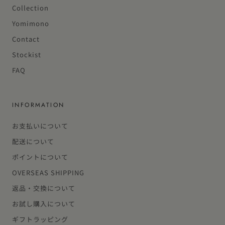
Collection
Yomimono
Contact
Stockist
FAQ
INFORMATION
お支払いについて
配送について
ポイントについて
OVERSEAS SHIPPING
返品・交換について
お試し購入について
ギフトラッピング