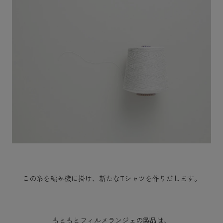
この糸を編み機に掛け、新たなTシャツを作りだします。
もともとフィルメランジェの製品は、