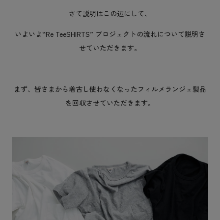
さて説明はこの辺にして、
いよいよ“Re TeeSHIRTS” プロジェクトの流れについて説明さ
せていただきます。
まず、皆さまから着古し使わなくなったフィルメランジェ製品
を回収させていただきます。