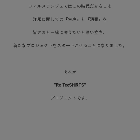
フィルメランジェではこの時代だからこそ
洋服に関しての『生産』と『消費』を
皆さまと一緒に考えたいと思い立ち、
新たなプロジェクトをスタートさせることになりました。
それが
“Re TeeSHIRTS”
プロジェクトです。