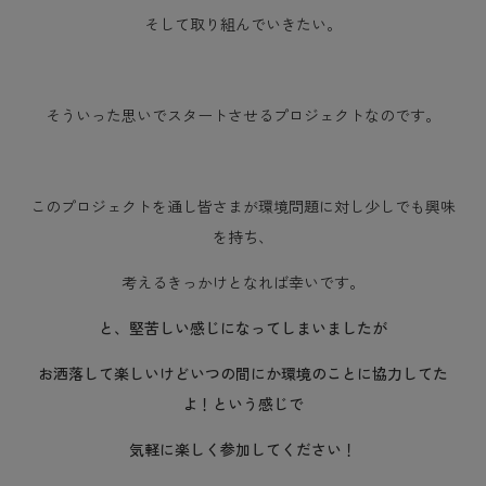
そして取り組んでいきたい。
そういった思いでスタートさせるプロジェクトなのです。
このプロジェクトを通し皆さまが環境問題に対し少しでも興味
を持ち、
考えるきっかけとなれば幸いです。
と、堅苦しい感じになってしまいましたが
お洒落して楽しいけどいつの間にか環境のことに協力してた
よ！という感じで
気軽に楽しく参加してください！