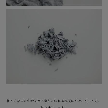
細かくなった生地を反毛機といわれる機械にかけ、引っかき、
わた状にします。