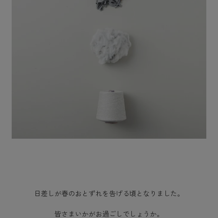
日差しが春のおとずれを告げる頃となりました。
皆さまいかがお過ごしでしょうか。