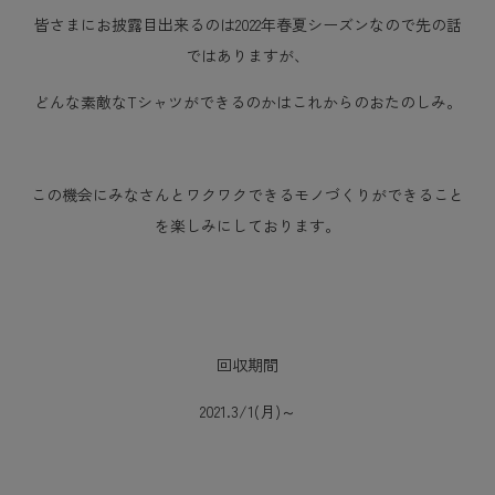
皆さまにお披露目出来るのは2022年春夏シーズンなので先の話
ではありますが、
どんな素敵なTシャツができるのかはこれからのおたのしみ。
この機会にみなさんとワクワクできるモノづくりができること
を楽しみにしております。
回収期間
2021.3/1(月)～