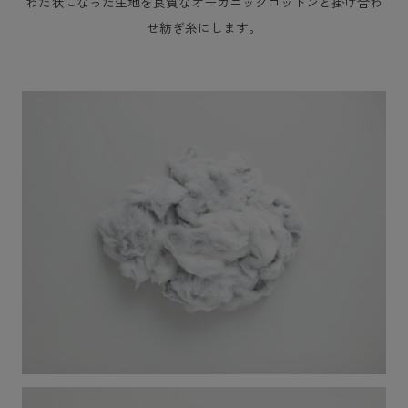
わた状になった生地を良質なオーガニックコットンと掛け合わ
せ紡ぎ糸にします。