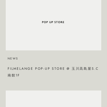
NEWS
FILMELANGE POP-UP STORE @ 玉川高島屋S.C
南館1F