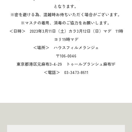
となります。
※密を避ける為、混雑時お待ちいただく場合がございます。
※マスクの着用、消毒のご協力をお願いします。
＜日時＞ 2023年3月11日（土）カラ3月12日（日）マデ 11時
ヨリ19時マデ
＜場所＞ ハウスフィルメランジェ
〒106-0046
東京都港区元麻布3-4-29 トゥールブランシュ麻布1F
＜電話＞ 03-3473-8611