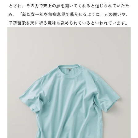
とされ、その力で天上の扉を開いてくれると信じられていたた
め、 「新たな一年を無病息災で暮らせるように」との願いや、
子孫繁栄を天に祈る意味も込められているといわれています。