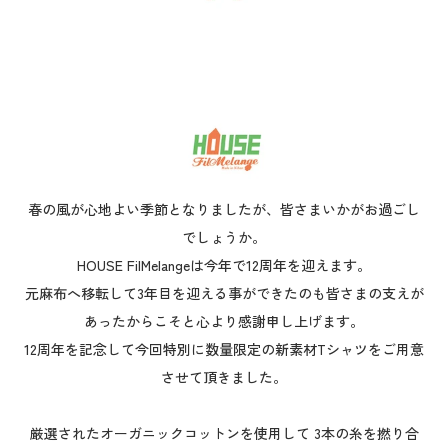
春の風が心地よい季節となりましたが、皆さまいかがお過ごし
でしょうか。
HOUSE FilMelangeは今年で12周年を迎えます。
元麻布へ移転して3年目を迎える事ができたのも皆さまの支えが
あったからこそと心より感謝申し上げます。
12周年を記念して今回特別に数量限定の新素材Tシャツをご用意
させて頂きました。
厳選されたオーガニックコットンを使用して 3本の糸を撚り合