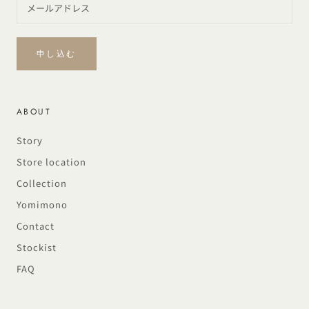
申し込む
ABOUT
Story
Store location
Collection
Yomimono
Contact
Stockist
FAQ