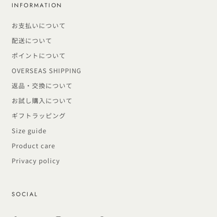
INFORMATION
お支払いについて
配送について
ポイントについて
OVERSEAS SHIPPING
返品・交換について
お試し購入について
ギフトラッピング
Size guide
Product care
Privacy policy
SOCIAL