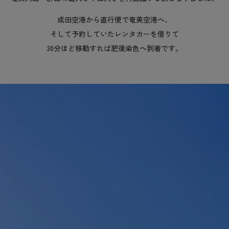
成田空港から直行便で奄美空港へ、
そして予約していたレンタカーを借りて
30分ほど移動すれば肥後染色へ到着です。