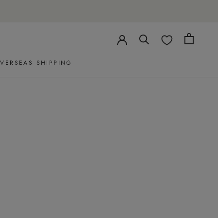
VERSEAS SHIPPING
VERSEAS SHIPPING
、