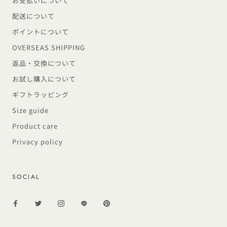
お支払いについて
配送について
ポイントについて
OVERSEAS SHIPPING
返品・交換について
お試し購入について
ギフトラッピング
Size guide
Product care
Privacy policy
SOCIAL