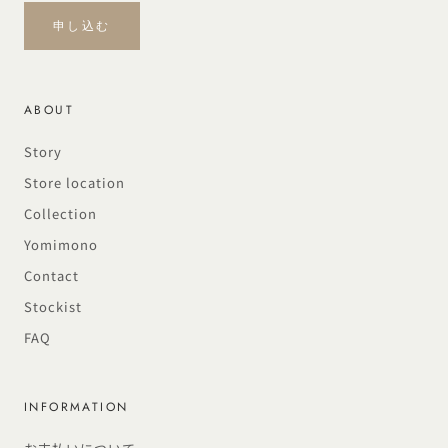
申し込む
ABOUT
Story
Store location
Collection
Yomimono
Contact
Stockist
FAQ
INFORMATION