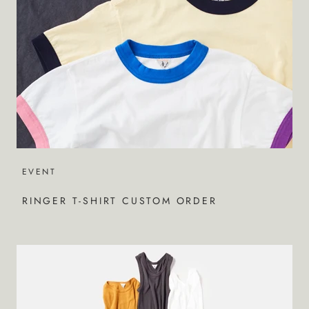
EVENT
RINGER T-SHIRT CUSTOM ORDER