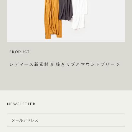
PRODUCT
レディース新素材 針抜きリブとマウントプリーツ
NEWSLETTER