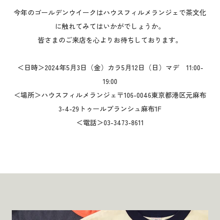
今年のゴールデンウイークはハウスフィルメランジェで茶文化
に触れてみてはいかがでしょうか。
皆さまのご来店を心よりお待ちしております。
＜日時＞2024年5月3日（金）カラ5月12日（日）マデ 11:00-
19:00
＜場所＞ハウスフィルメランジェ〒106-0046東京都港区元麻布
3-4-29トゥールブランシュ麻布1F
＜電話＞03-3473-8611