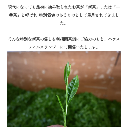
現代になっても最初に摘み取られたお茶が「新茶」または「一
番茶」と呼ばれ､特別価値のあるものとして重用されてきまし
た。
そんな特別な新茶の催しを利招園茶舗にご協力のもと、ハウス
フィルメランジェにて開催いたします。