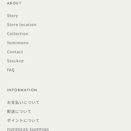
ABOUT
Story
Store location
Collection
Yomimono
Contact
Stockist
FAQ
INFORMATION
お支払いについて
配送について
ポイントについて
OVERSEAS SHIPPING