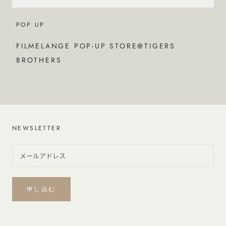
POP UP
FILMELANGE POP-UP STORE@TIGERS
BROTHERS
NEWSLETTER
申し込む