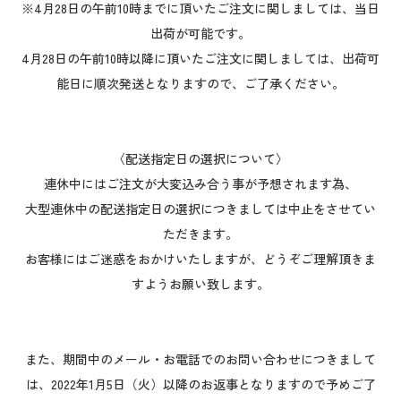
※4月28日の午前10時までに頂いたご注文に関しましては、当日
出荷が可能です。
4月28日の午前10時以降に頂いたご注文に関しましては、出荷可
能日に順次発送となりますので、ご了承ください。
〈配送指定日の選択について〉
連休中にはご注文が大変込み合う事が予想されます為、
大型連休中の配送指定日の選択につきましては中止をさせてい
ただきます。
お客様にはご迷惑をおかけいたしますが、どうぞご理解頂きま
すようお願い致します。
また、期間中のメール・お電話でのお問い合わせにつきまして
は、2022年1月5日（火）以降のお返事となりますので予めご了