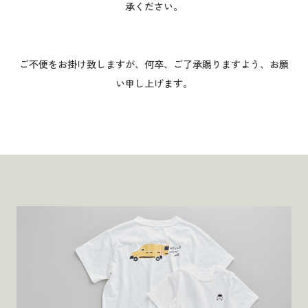
承ください。
ご不便をお掛け致しますが、何卒、ご了承賜りますよう、お願
い申し上げます。