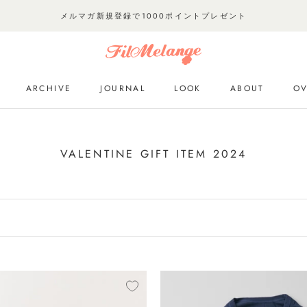
メルマガ新規登録で1000ポイントプレゼント
ARCHIVE
JOURNAL
LOOK
ABOUT
OV
ARCHIVE
JOURNAL
LOOK
OV
VALENTINE GIFT ITEM 2024