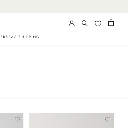
ERSEAS SHIPPING
ERSEAS SHIPPING