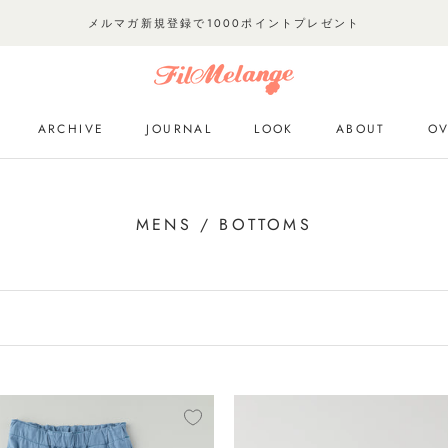
メルマガ新規登録で1000ポイントプレゼント
ARCHIVE
JOURNAL
LOOK
ABOUT
OV
ARCHIVE
JOURNAL
LOOK
OV
MENS / BOTTOMS