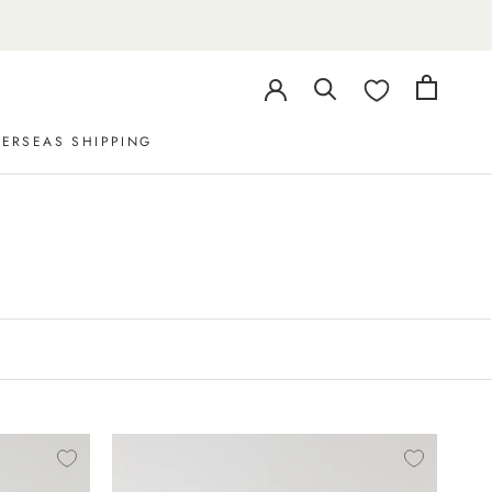
ERSEAS SHIPPING
ERSEAS SHIPPING