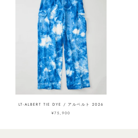
LT-ALBERT TIE DYE / アルベルト 2026
¥75,900