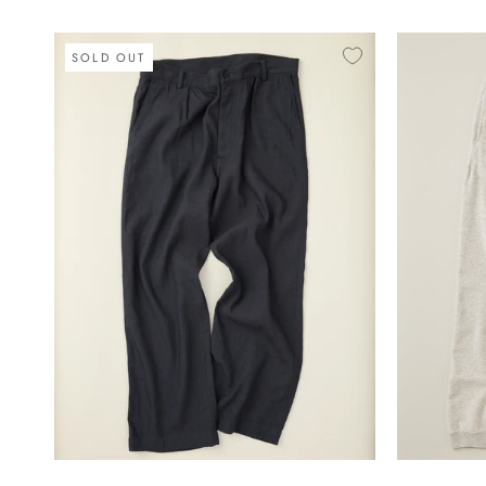
SOLD OUT