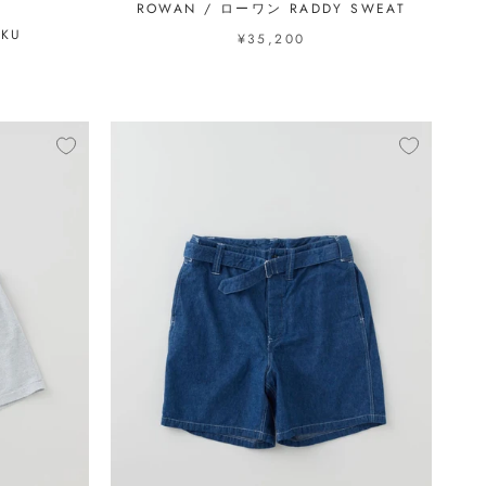
ン
ROWAN / ローワン RADDY SWEAT
IKU
¥35,200