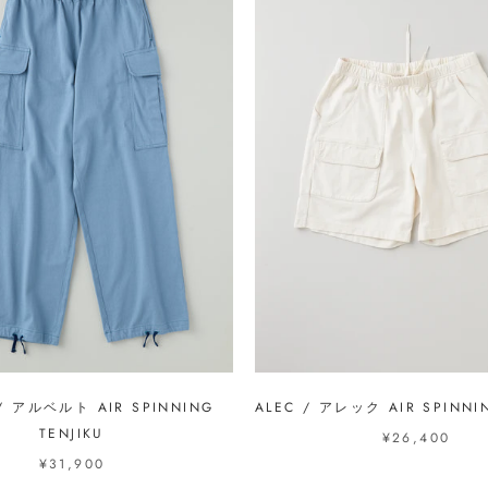
 / アルベルト AIR SPINNING
ALEC / アレック AIR SPINNIN
TENJIKU
¥26,400
¥31,900