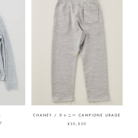
ス
CHANEY / チャニー CAMPIONE URAGE
U
¥30,800