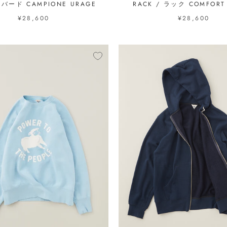
/ バード CAMPIONE URAGE
RACK / ラック COMFORT
¥28,600
¥28,600