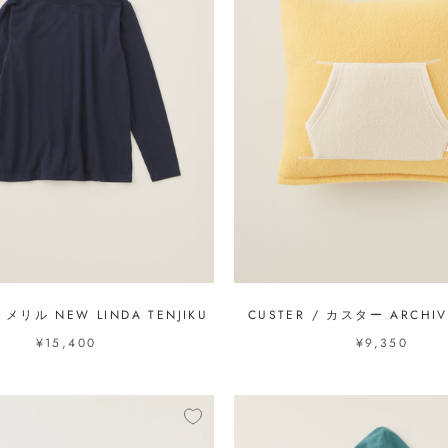
/ メリル NEW LINDA TENJIKU
CUSTER / カスター ARCHIV
¥15,400
¥9,350