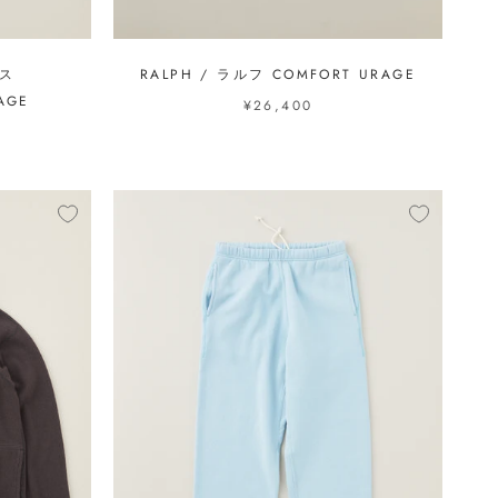
クス
RALPH / ラルフ COMFORT URAGE
AGE
¥26,400