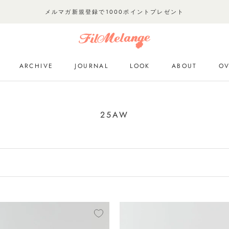
メルマガ新規登録で1000ポイントプレゼント
ARCHIVE
JOURNAL
LOOK
ABOUT
OV
ARCHIVE
JOURNAL
LOOK
OV
25AW