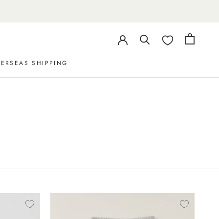
ERSEAS SHIPPING
ERSEAS SHIPPING