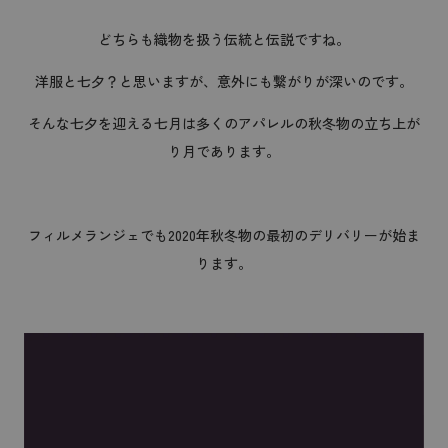
どちらも織物を扱う伝統と伝説ですね。
洋服と七夕？と思いますが、意外にも繋がりが深いのです。
そんな七夕を迎える七月は多くのアパレルの秋冬物の立ち上が
り月であります。
フィルメランジェでも2020年秋冬物の最初のデリバリーが始ま
ります。