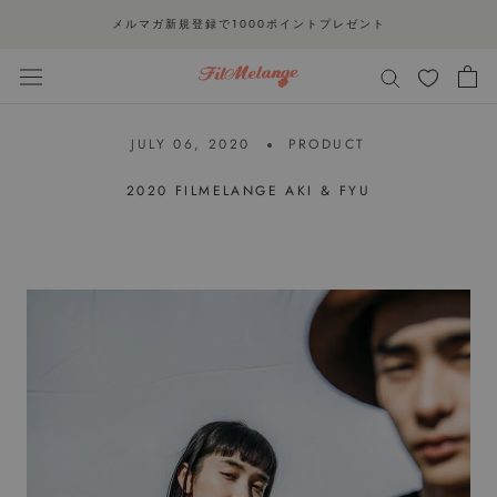
Skip
メルマガ新規登録で1000ポイントプレゼント
to
content
JULY 06, 2020
PRODUCT
2020 FILMELANGE AKI & FYU