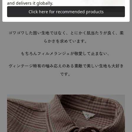
ゴワゴワした固い生地ではなく、とにかく肌当たりが良く、柔
らかさを求めています。
もちろんフィルメランジェが敬愛して止まない、
ヴィンテージ特有の噛み応えのある素敵で美しい生地も大好き
です。