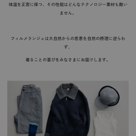
体温を正常に保つ、その性能はどんなテクノロジー素材も敵い
ません。
フィルメランジェは大自然からの恩恵を自然の摂理に逆らわ
ず、
着ることの喜びをみなさまにお届けします。