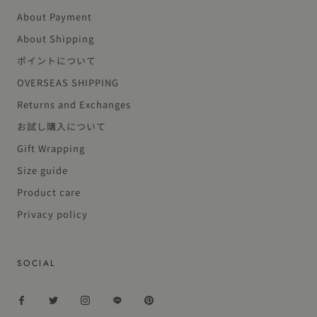
About Payment
About Shipping
ポイントについて
OVERSEAS SHIPPING
Returns and Exchanges
お試し購入について
Gift Wrapping
Size guide
Product care
Privacy policy
SOCIAL