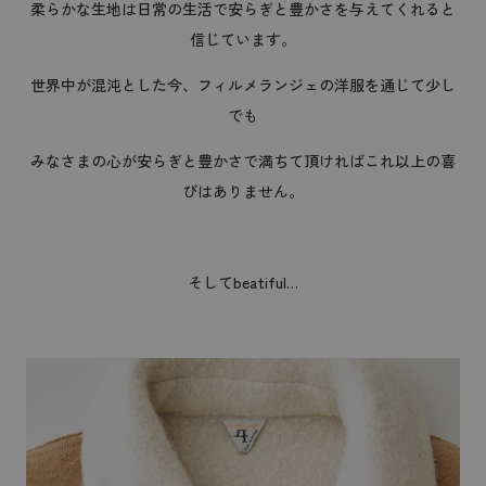
柔らかな生地は日常の生活で安らぎと豊かさを与えてくれると
信じています。
世界中が混沌とした今、フィルメランジェの洋服を通じて少し
でも
みなさまの心が安らぎと豊かさで満ちて頂ければこれ以上の喜
びはありません。
そしてbeatiful…