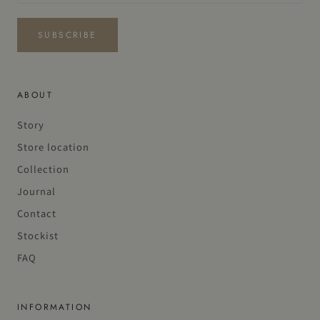
SUBSCRIBE
ABOUT
Story
Store location
Collection
Journal
Contact
Stockist
FAQ
INFORMATION