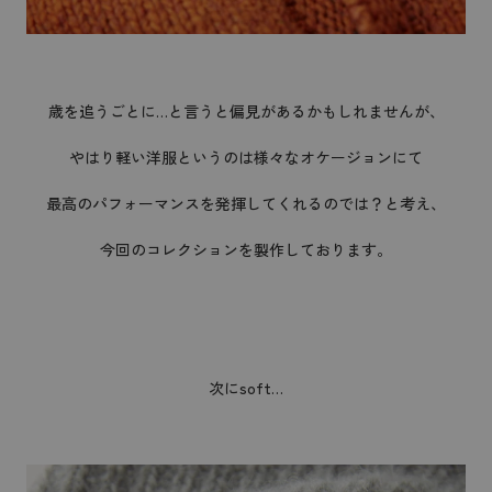
歳を追うごとに…と言うと偏見があるかもしれませんが、
やはり軽い洋服というのは様々なオケージョンにて
最高のパフォーマンスを発揮してくれるのでは？と考え、
今回のコレクションを製作しております。
次にsoft…