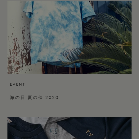
EVENT
海の日 夏の催 2020