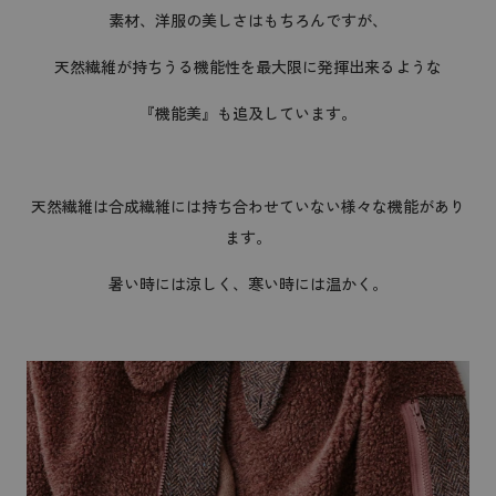
素材、洋服の美しさはもちろんですが、
天然繊維が持ちうる機能性を最大限に発揮出来るような
『機能美』も追及しています。
天然繊維は合成繊維には持ち合わせていない様々な機能があり
ます。
暑い時には涼しく、寒い時には温かく。