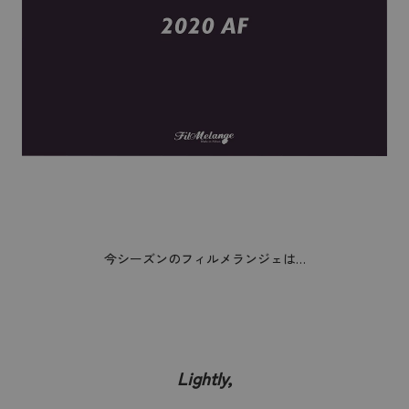
今シーズンのフィルメランジェは…
Lightly,