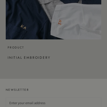
PRODUCT
INITIAL EMBROIDERY
NEWSLETTER